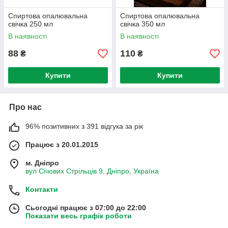
Спиртова опалювальна
Спиртова опалювальна
свічка 250 мл
свічка 350 мл
В наявності
В наявності
88
110
₴
₴
Купити
Купити
Про нас
96% позитивних з 391 відгука за рік
Працює з 20.01.2015
м. Дніпро
вул Січових Стрільців 9, Дніпро, Україна
Контакти
Сьогодні працює з 07:00 до 22:00
Показати весь графік роботи