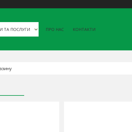
И ТА ПОСЛУГИ
ПРО НАС
КОНТАКТИ