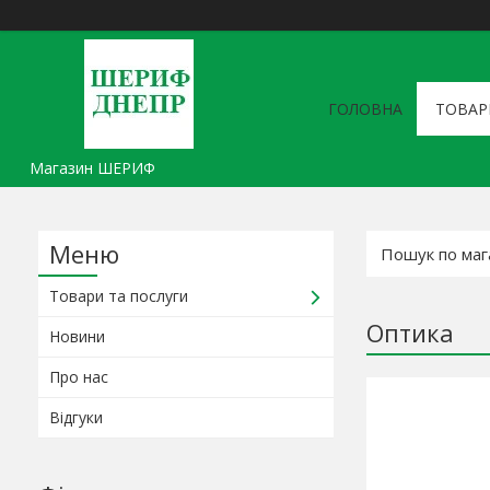
ГОЛОВНА
ТОВАР
Магазин ШЕРИФ
Товари та послуги
Оптика
Новини
Про нас
Відгуки