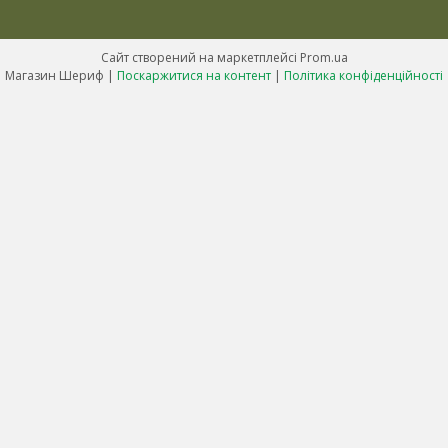
Сайт створений на маркетплейсі
Prom.ua
Магазин Шериф |
Поскаржитися на контент
|
Політика конфіденційності