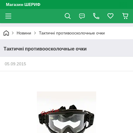
Магазин ШЕРИФ
Новини
Тактичні противоосколочные очки
Тактичні противоосколочные очки
05.09.2015