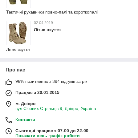
Тактичні рукавички повно-палі та короткопалі
02.04.2019
Літнє взуття
Літнє взуття
Про нас
96% позитивних з 394 відгуків за рік
Працює з 20.01.2015
м. Дніпро
вул Січових Стрільців 9, Дніпро, Україна
Контакти
Сьогодні працює з 07:00 до 22:00
Показати весь графік роботи