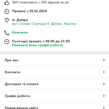
96% позитивних з 392 відгуків за рік
Працює з 20.01.2015
м. Дніпро
вул Січових Стрільців 9, Дніпро, Україна
Контакти
Сьогодні працює з 08:00 до 21:00
Показати весь графік роботи
Про нас
Контакти
Доставка та оплата
Графік роботи
Повна версія сайту