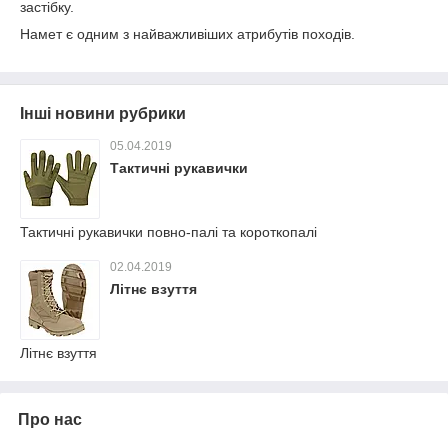
застібку.
Намет є одним з найважливіших атрибутів походів.
Інші новини рубрики
05.04.2019
Тактичні рукавички
Тактичні рукавички повно-палі та короткопалі
02.04.2019
Літнє взуття
Літнє взуття
Про нас