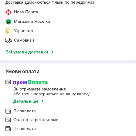
Доставка здійснюється тільки по передоплаті.
Нова Пошта
Магазини Rozetka
Укрпошта
Самовивіз
Всі умови доставки
Умови оплати
Ви отримаєте замовлення
або гроші повернуться на вашу картку
Детальніше
Післяплата
Оплата за реквізитами
Післяплата