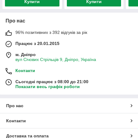
Купити
Купити
Про нас
96% позитивних з 392 відгуків за рік
Працює з 20.01.2015
м. Дніпро
вул Січових Стрільців 9, Дніпро, Україна
Контакти
Сьогодні працює з 08:00 до 21:00
Показати весь графік роботи
Про нас
Контакти
Доставка та оплата