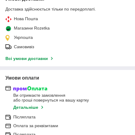
Доставка здійснюється тільки по передоплаті.
Нова Пошта
Магазини Rozetka
Укрпошта
Самовивіз
Всі умови доставки
Умови оплати
Ви отримаєте замовлення
або гроші повернуться на вашу картку
Детальніше
Післяплата
Оплата за реквізитами
Післяплата