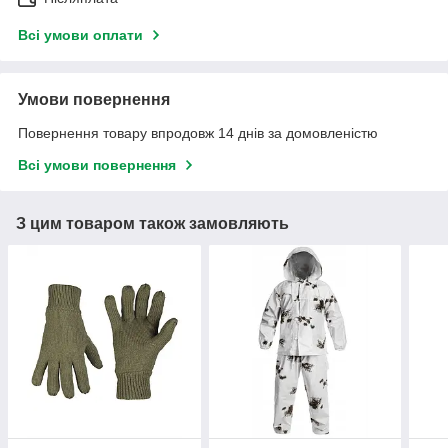
Всі умови оплати
Умови повернення
Повернення товару впродовж 14 днів за домовленістю
Всі умови повернення
З цим товаром також замовляють