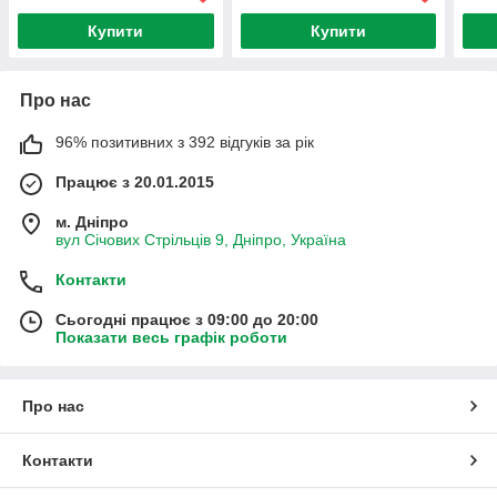
Купити
Купити
Про нас
96% позитивних з 392 відгуків за рік
Працює з 20.01.2015
м. Дніпро
вул Січових Стрільців 9, Дніпро, Україна
Контакти
Сьогодні працює з 09:00 до 20:00
Показати весь графік роботи
Про нас
Контакти