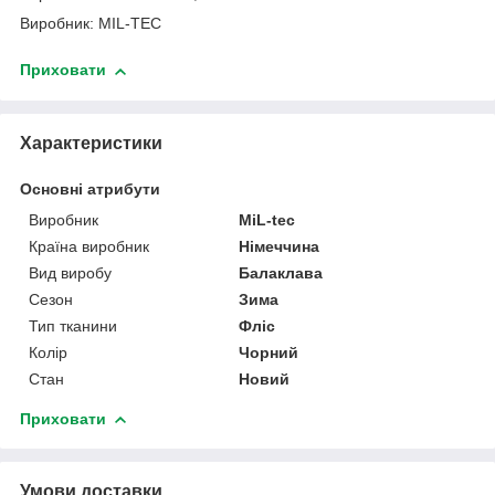
Виробник: MIL-TEC
Приховати
Характеристики
Основні атрибути
Виробник
MiL-tec
Країна виробник
Німеччина
Вид виробу
Балаклава
Сезон
Зима
Тип тканини
Фліс
Колір
Чорний
Стан
Новий
Приховати
Умови доставки