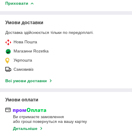
Приховати
Умови доставки
Доставка здійснюється тільки по передоплаті.
Нова Пошта
Магазини Rozetka
Укрпошта
Самовивіз
Всі умови доставки
Умови оплати
Ви отримаєте замовлення
або гроші повернуться на вашу картку
Детальніше