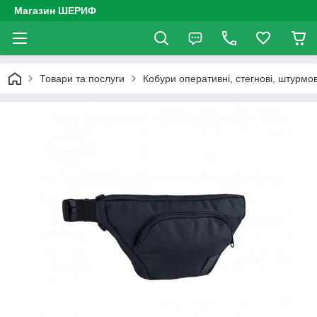
Магазин ШЕРИФ
Товари та послуги
Кобури оперативні, стегнові, штурмов