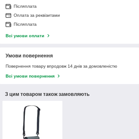
Післяплата
Оплата за реквізитами
Післяплата
Всі умови оплати
Умови повернення
Повернення товару впродовж 14 днів за домовленістю
Всі умови повернення
З цим товаром також замовляють