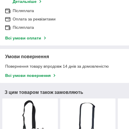
Детальніше
Післяплата
Оплата за реквізитами
Післяплата
Всі умови оплати
Умови повернення
Повернення товару впродовж 14 днів за домовленістю
Всі умови повернення
З цим товаром також замовляють