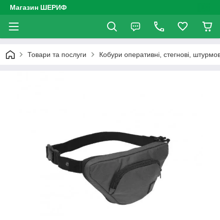
Магазин ШЕРИФ
Товари та послуги
Кобури оперативні, стегнові, штурмов