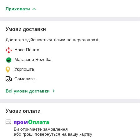
Приховати
Умови доставки
Доставка здійснюється тільки по передоплаті.
Нова Пошта
Магазини Rozetka
Укрпошта
Самовивіз
Всі умови доставки
Умови оплати
Ви отримаєте замовлення
або гроші повернуться на вашу картку