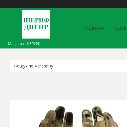
ГОЛОВНА
ТОВАР
Магазин ШЕРИФ