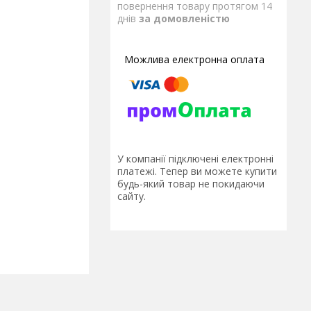
повернення товару протягом 14
днів
за домовленістю
У компанії підключені електронні
платежі. Тепер ви можете купити
будь-який товар не покидаючи
сайту.