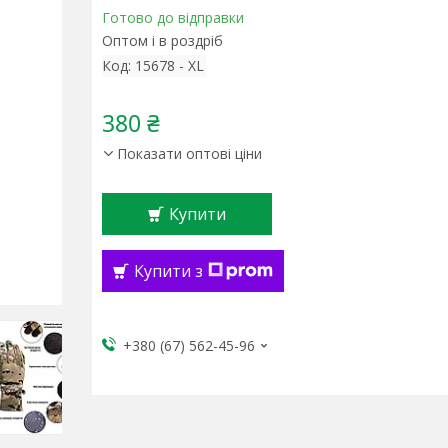
Готово до відправки
Оптом і в роздріб
Код:
15678 - XL
380 ₴
Показати оптові ціни
Купити
Купити з
+380 (67) 562-45-96