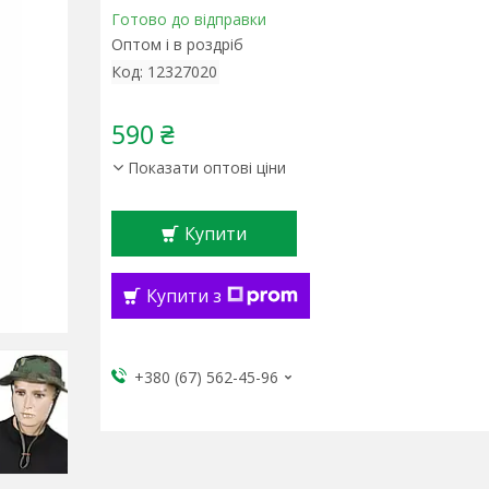
Готово до відправки
Оптом і в роздріб
Код:
12327020
590 ₴
Показати оптові ціни
Купити
Купити з
+380 (67) 562-45-96