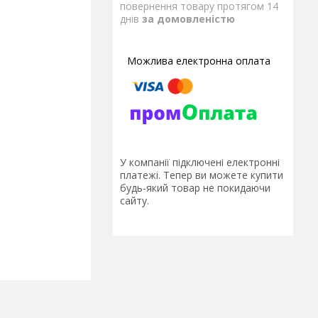
повернення товару протягом 14
днів
за домовленістю
У компанії підключені електронні
платежі. Тепер ви можете купити
будь-який товар не покидаючи
сайту.