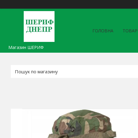
ГОЛОВНА
ТОВАР
Магазин ШЕРИФ