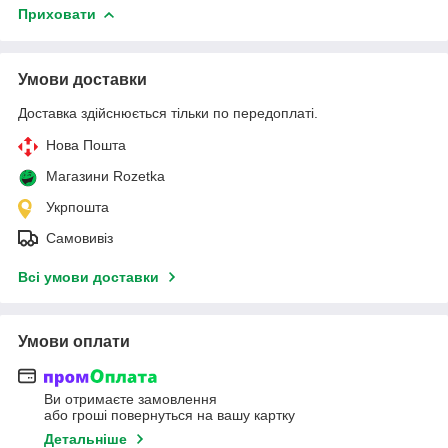
Приховати
Умови доставки
Доставка здійснюється тільки по передоплаті.
Нова Пошта
Магазини Rozetka
Укрпошта
Самовивіз
Всі умови доставки
Умови оплати
Ви отримаєте замовлення
або гроші повернуться на вашу картку
Детальніше