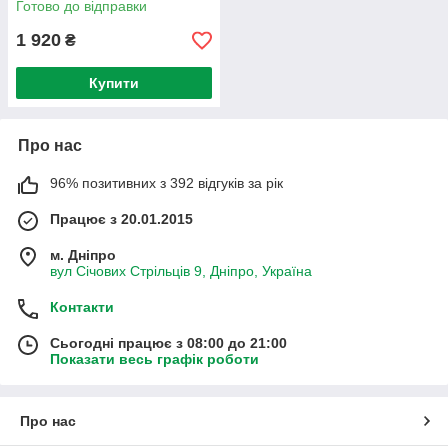
Готово до відправки
1 920
₴
Купити
Про нас
96% позитивних з 392 відгуків за рік
Працює з 20.01.2015
м. Дніпро
вул Січових Стрільців 9, Дніпро, Україна
Контакти
Сьогодні працює з 08:00 до 21:00
Показати весь графік роботи
Про нас