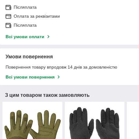
Післяплата
Оплата за реквізитами
Післяплата
Всі умови оплати
Умови повернення
Повернення товару впродовж 14 днів за домовленістю
Всі умови повернення
З цим товаром також замовляють