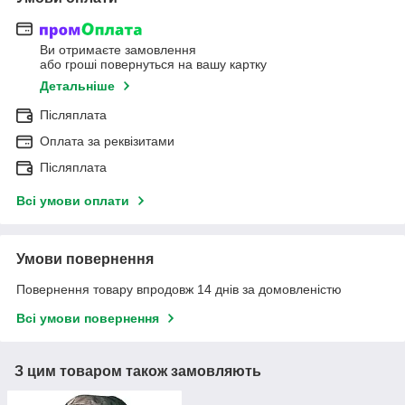
Ви отримаєте замовлення
або гроші повернуться на вашу картку
Детальніше
Післяплата
Оплата за реквізитами
Післяплата
Всі умови оплати
Умови повернення
Повернення товару впродовж 14 днів за домовленістю
Всі умови повернення
З цим товаром також замовляють