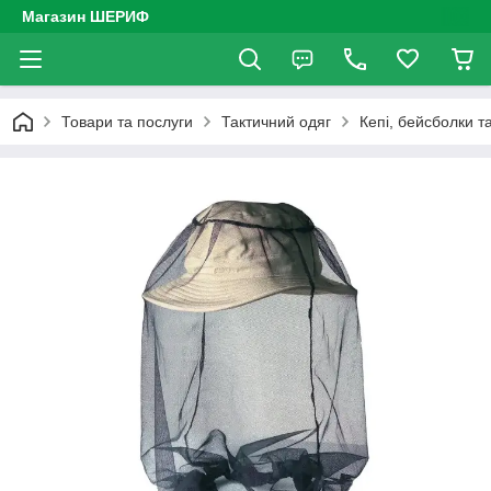
Магазин ШЕРИФ
Товари та послуги
Тактичний одяг
Кепі, бейсболки т