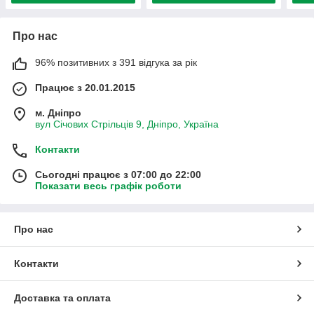
Про нас
96% позитивних з 391 відгука за рік
Працює з 20.01.2015
м. Дніпро
вул Січових Стрільців 9, Дніпро, Україна
Контакти
Сьогодні працює з 07:00 до 22:00
Показати весь графік роботи
Про нас
Контакти
Доставка та оплата