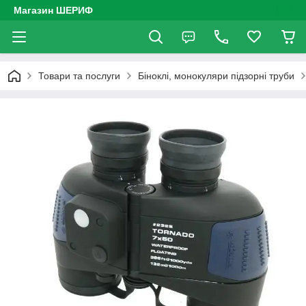
Магазин ШЕРИФ
Товари та послуги
Біноклі, монокуляри підзорні труби