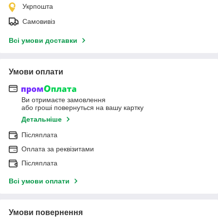
Укрпошта
Самовивіз
Всі умови доставки
Умови оплати
Ви отримаєте замовлення
або гроші повернуться на вашу картку
Детальніше
Післяплата
Оплата за реквізитами
Післяплата
Всі умови оплати
Умови повернення