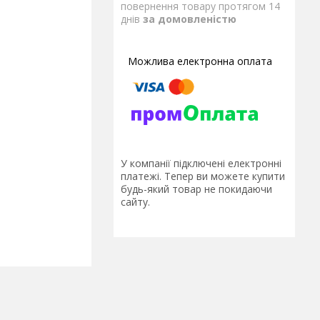
повернення товару протягом 14
днів
за домовленістю
У компанії підключені електронні
платежі. Тепер ви можете купити
будь-який товар не покидаючи
сайту.