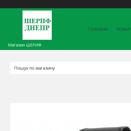
ГОЛОВНА
ТОВАР
Магазин ШЕРИФ