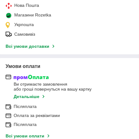
Нова Пошта
Магазини Rozetka
Укрпошта
Самовивіз
Всі умови доставки
Умови оплати
Ви отримаєте замовлення
або гроші повернуться на вашу картку
Детальніше
Післяплата
Оплата за реквізитами
Післяплата
Всі умови оплати