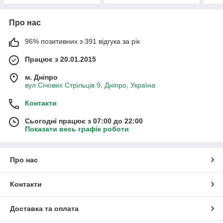
Про нас
96% позитивних з 391 відгука за рік
Працює з 20.01.2015
м. Дніпро
вул Січових Стрільців 9, Дніпро, Україна
Контакти
Сьогодні працює з 07:00 до 22:00
Показати весь графік роботи
Про нас
Контакти
Доставка та оплата