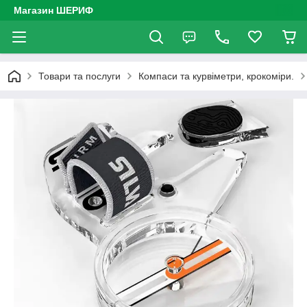
Магазин ШЕРИФ
Товари та послуги
Компаси та курвіметри, крокоміри.