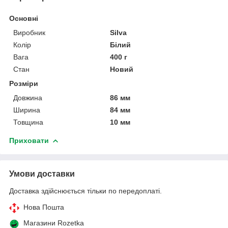
Основні
Виробник
Silva
Колір
Білий
Вага
400 г
Стан
Новий
Розміри
Довжина
86 мм
Ширина
84 мм
Товщина
10 мм
Приховати
Умови доставки
Доставка здійснюється тільки по передоплаті.
Нова Пошта
Магазини Rozetka