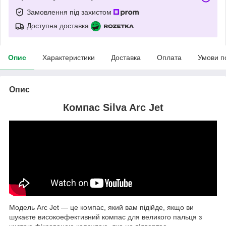
Замовлення під захистом
Доступна доставка
Опис
Характеристики
Доставка
Оплата
Умови п
Опис
Компас Silva Arc Jet
Модель Arc Jet — це компас, який вам підійде, якщо ви
шукаєте високоефективний компас для великого пальця з