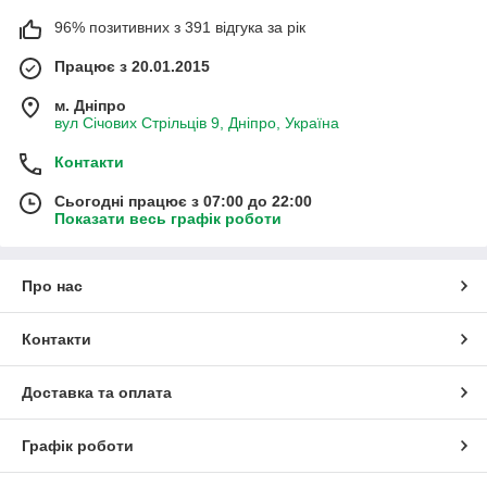
96% позитивних з 391 відгука за рік
Працює з 20.01.2015
м. Дніпро
вул Січових Стрільців 9, Дніпро, Україна
Контакти
Сьогодні працює з 07:00 до 22:00
Показати весь графік роботи
Про нас
Контакти
Доставка та оплата
Графік роботи