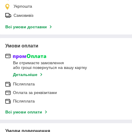
Укрпошта
Самовивіз
Всі умови доставки
Умови оплати
Ви отримаєте замовлення
або гроші повернуться на вашу картку
Детальніше
Післяплата
Оплата за реквізитами
Післяплата
Всі умови оплати
Умови повернення