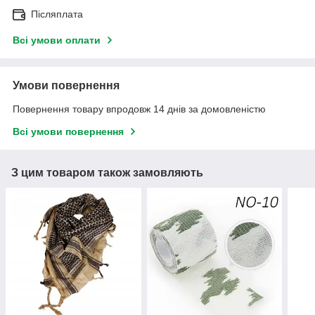
Післяплата
Всі умови оплати
Умови повернення
Повернення товару впродовж 14 днів за домовленістю
Всі умови повернення
З цим товаром також замовляють