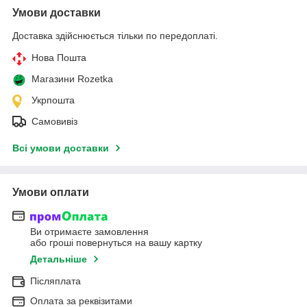
Умови доставки
Доставка здійснюється тільки по передоплаті.
Нова Пошта
Магазини Rozetka
Укрпошта
Самовивіз
Всі умови доставки
Умови оплати
Ви отримаєте замовлення
або гроші повернуться на вашу картку
Детальніше
Післяплата
Оплата за реквізитами