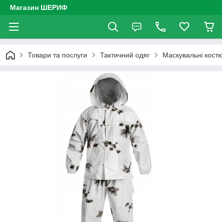
Магазин ШЕРИФ
Товари та послуги
Тактичний одяг
Маскувальні кост