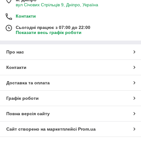
вул Січових Стрільців 9, Дніпро, Україна
Контакти
Сьогодні працює з 07:00 до 22:00
Показати весь графік роботи
Про нас
Контакти
Доставка та оплата
Графік роботи
Повна версія сайту
Сайт створено на маркетплейсі
Prom.ua