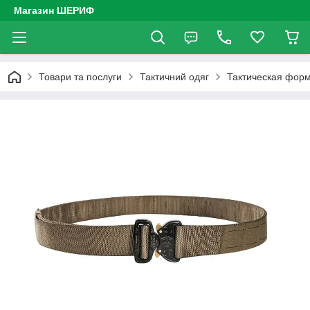
Магазин ШЕРИФ
Товари та послуги
Тактичний одяг
Тактическая фор