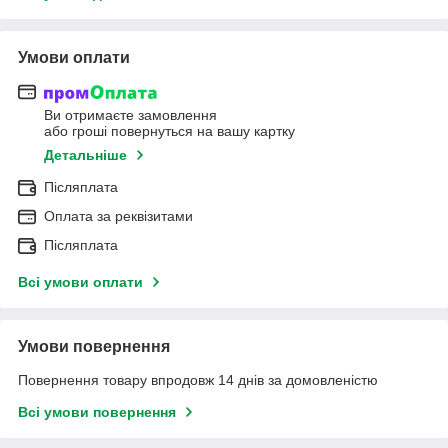
Умови оплати
Ви отримаєте замовлення
або гроші повернуться на вашу картку
Детальніше
Післяплата
Оплата за реквізитами
Післяплата
Всі умови оплати
Умови повернення
Повернення товару впродовж 14 днів за домовленістю
Всі умови повернення