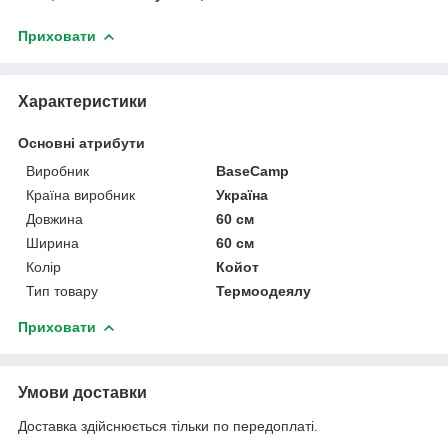
Приховати
Характеристики
Основні атрибути
Виробник
BaseCamp
Країна виробник
Україна
Довжина
60 см
Ширина
60 см
Колір
Койот
Тип товару
Термоодеялу
Приховати
Умови доставки
Доставка здійснюється тільки по передоплаті.