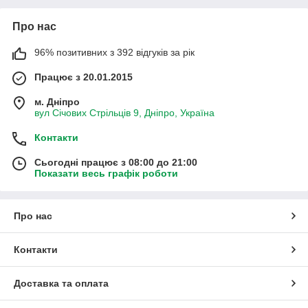
Про нас
96% позитивних з 392 відгуків за рік
Працює з 20.01.2015
м. Дніпро
вул Січових Стрільців 9, Дніпро, Україна
Контакти
Сьогодні працює з 08:00 до 21:00
Показати весь графік роботи
Про нас
Контакти
Доставка та оплата