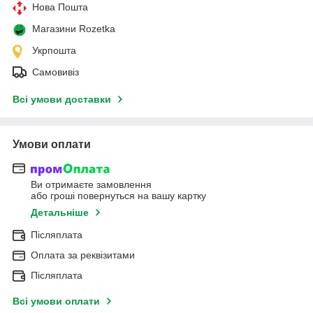
Нова Пошта
Магазини Rozetka
Укрпошта
Самовивіз
Всі умови доставки
Умови оплати
Ви отримаєте замовлення
або гроші повернуться на вашу картку
Детальніше
Післяплата
Оплата за реквізитами
Післяплата
Всі умови оплати