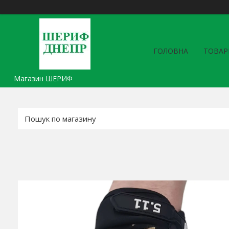
ГОЛОВНА
ТОВАР
Магазин ШЕРИФ