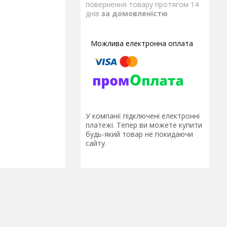
повернення товару протягом 14
днів
за домовленістю
У компанії підключені електронні
платежі. Тепер ви можете купити
будь-який товар не покидаючи
сайту.