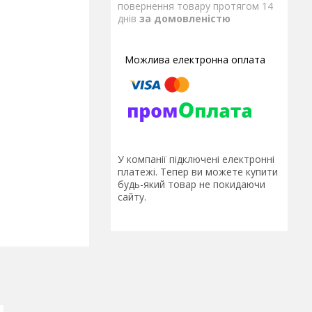
повернення товару протягом 14
днів
за домовленістю
У компанії підключені електронні
платежі. Тепер ви можете купити
будь-який товар не покидаючи
сайту.