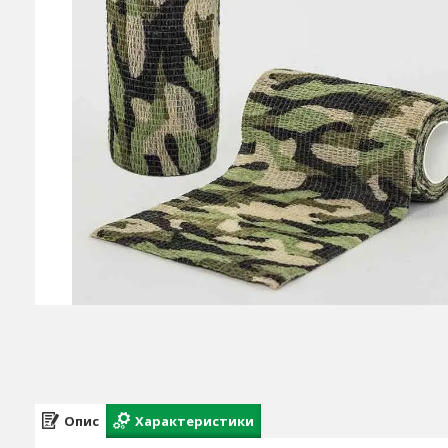
Опис
Характеристики