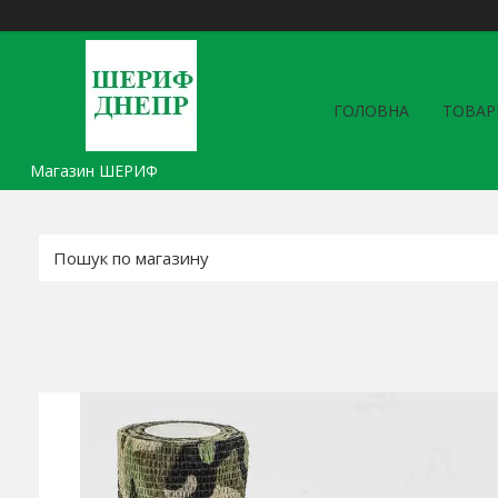
ГОЛОВНА
ТОВАР
Магазин ШЕРИФ