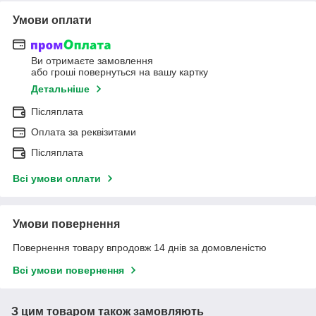
Умови оплати
Ви отримаєте замовлення
або гроші повернуться на вашу картку
Детальніше
Післяплата
Оплата за реквізитами
Післяплата
Всі умови оплати
Умови повернення
Повернення товару впродовж 14 днів за домовленістю
Всі умови повернення
З цим товаром також замовляють