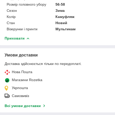
Розмір головного убору
56-58
Сезон
Зима
Колір
Камуфляж
Стан
Новий
Візерунки і принти
Мультикам
Приховати
Умови доставки
Доставка здійснюється тільки по передоплаті.
Нова Пошта
Магазини Rozetka
Укрпошта
Самовивіз
Всі умови доставки