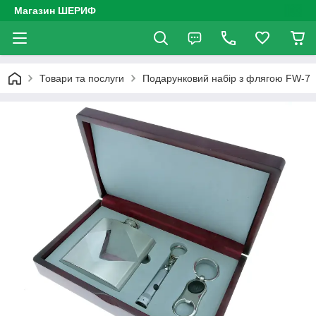
Магазин ШЕРИФ
Товари та послуги
Подарунковий набір з флягою FW-7