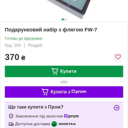
Подарунковий набір з флягою FW-7
Готово до відправки
Код: 183
Роздріб
370
₴
Купити
або
Купити з
Що таке купити з Пром?
Замовлення під захистом
Доступна доставка