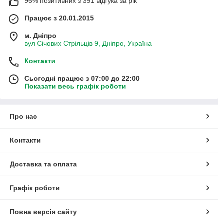
96% позитивних з 391 відгука за рік
Працює з 20.01.2015
м. Дніпро
вул Січових Стрільців 9, Дніпро, Україна
Контакти
Сьогодні працює з 07:00 до 22:00
Показати весь графік роботи
Про нас
Контакти
Доставка та оплата
Графік роботи
Повна версія сайту