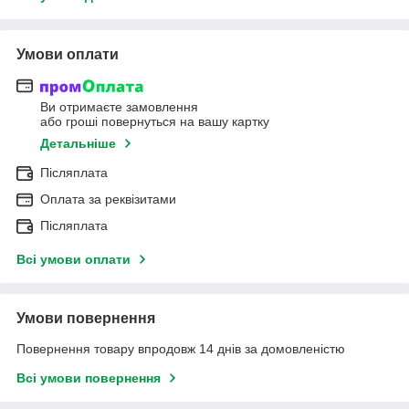
Умови оплати
Ви отримаєте замовлення
або гроші повернуться на вашу картку
Детальніше
Післяплата
Оплата за реквізитами
Післяплата
Всі умови оплати
Умови повернення
Повернення товару впродовж 14 днів за домовленістю
Всі умови повернення