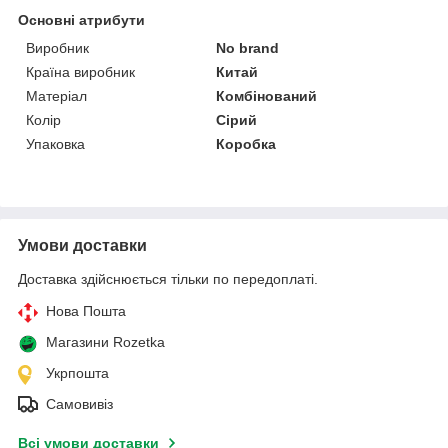
Основні атрибути
Виробник
No brand
Країна виробник
Китай
Матеріал
Комбінований
Колір
Сірий
Упаковка
Коробка
Умови доставки
Доставка здійснюється тільки по передоплаті.
Нова Пошта
Магазини Rozetka
Укрпошта
Самовивіз
Всі умови доставки