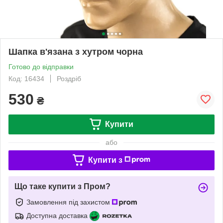
Шапка в'язана з хутром чорна
Готово до відправки
Код: 16434
Роздріб
530
₴
Купити
або
Купити з
Що таке купити з Пром?
Замовлення під захистом
Доступна доставка