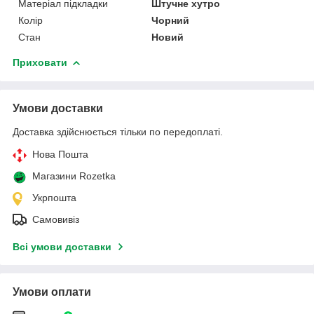
Матеріал підкладки
Штучне хутро
Колір
Чорний
Стан
Новий
Приховати
Умови доставки
Доставка здійснюється тільки по передоплаті.
Нова Пошта
Магазини Rozetka
Укрпошта
Самовивіз
Всі умови доставки
Умови оплати