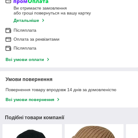
Ви отримаєте замовлення
або гроші повернуться на вашу картку
Детальніше
Післяплата
Оплата за реквізитами
Післяплата
Всі умови оплати
Умови повернення
Повернення товару впродовж 14 днів за домовленістю
Всі умови повернення
Подібні товари компанії