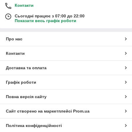
Контакти
Сьогодні працює з 07:00 до 22:00
Показати весь графік роботи
Про нас
Контакти
Доставка та оплата
Графік роботи
Повна версія сайту
Сайт створено на маркетплейсі
Prom.ua
Політика конфіденційності