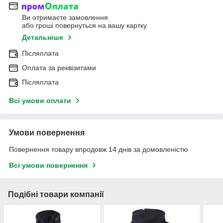
Ви отримаєте замовлення
або гроші повернуться на вашу картку
Детальніше
Післяплата
Оплата за реквізитами
Післяплата
Всі умови оплати
Умови повернення
Повернення товару впродовж 14 днів за домовленістю
Всі умови повернення
Подібні товари компанії