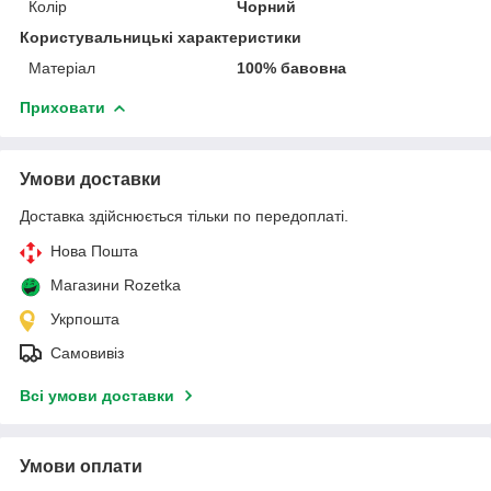
Колір
Чорний
Користувальницькі характеристики
Матеріал
100% бавовна
Приховати
Умови доставки
Доставка здійснюється тільки по передоплаті.
Нова Пошта
Магазини Rozetka
Укрпошта
Самовивіз
Всі умови доставки
Умови оплати