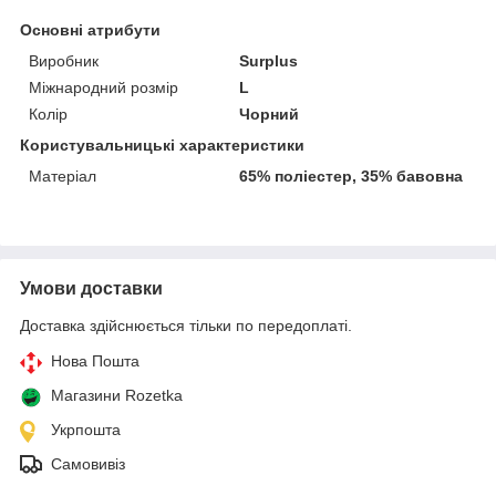
Основні атрибути
Виробник
Surplus
Міжнародний розмір
L
Колір
Чорний
Користувальницькі характеристики
Матеріал
65% поліестер, 35% бавовна
Умови доставки
Доставка здійснюється тільки по передоплаті.
Нова Пошта
Магазини Rozetka
Укрпошта
Самовивіз