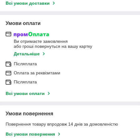
Всі умови доставки
Умови оплати
Ви отримаєте замовлення
або гроші повернуться на вашу картку
Детальніше
Післяплата
Оплата за реквізитами
Післяплата
Всі умови оплати
Умови повернення
Повернення товару впродовж 14 днів за домовленістю
Всі умови повернення