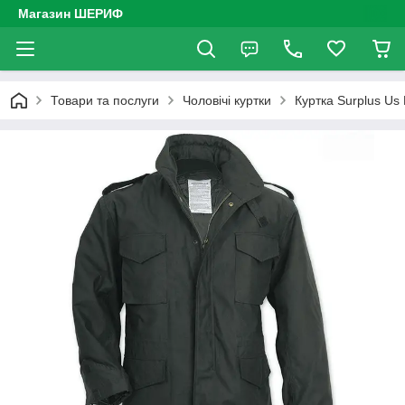
Магазин ШЕРИФ
Товари та послуги
Чоловічі куртки
Куртка Surplus Us 