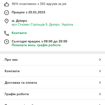
96% позитивних з 392 відгуків за рік
Працює з 20.01.2015
м. Дніпро
вул Січових Стрільців 9, Дніпро, Україна
Контакти
Сьогодні працює з 09:00 до 20:00
Показати весь графік роботи
Про нас
Контакти
Доставка та оплата
Графік роботи