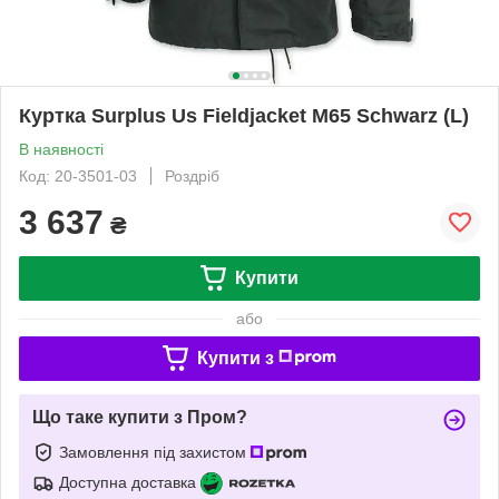
Куртка Surplus Us Fieldjacket M65 Schwarz (L)
В наявності
Код: 20-3501-03
Роздріб
3 637
₴
Купити
або
Купити з
Що таке купити з Пром?
Замовлення під захистом
Доступна доставка