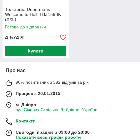
Толстовка Dobermans
Welcome to Hell II BZ156BK
(XXL)
Готово до відправки
4 574
₴
Купити
Про нас
96% позитивних з 392 відгуків за рік
Працює з 20.01.2015
м. Дніпро
вул Січових Стрільців 9, Дніпро, Україна
Контакти
Сьогодні працює з 09:00 до 20:00
Показати весь графік роботи