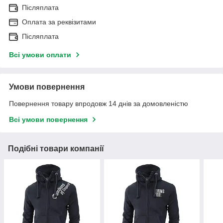
Післяплата
Оплата за реквізитами
Післяплата
Всі умови оплати
Умови повернення
Повернення товару впродовж 14 днів за домовленістю
Всі умови повернення
Подібні товари компанії