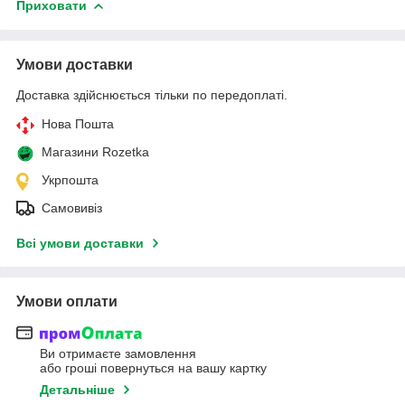
Приховати
Умови доставки
Доставка здійснюється тільки по передоплаті.
Нова Пошта
Магазини Rozetka
Укрпошта
Самовивіз
Всі умови доставки
Умови оплати
Ви отримаєте замовлення
або гроші повернуться на вашу картку
Детальніше