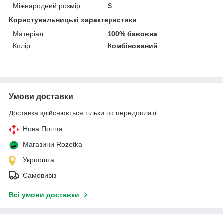
Міжнародний розмір
S
Користувальницькі характеристики
Матеріал
100% бавовна
Колір
Комбінований
Умови доставки
Доставка здійснюється тільки по передоплаті.
Нова Пошта
Магазини Rozetka
Укрпошта
Самовивіз
Всі умови доставки