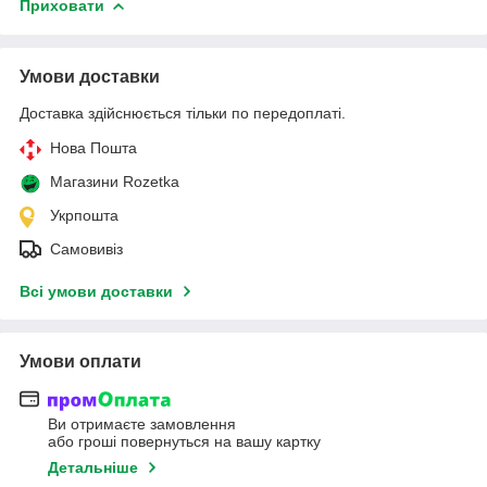
Приховати
Умови доставки
Доставка здійснюється тільки по передоплаті.
Нова Пошта
Магазини Rozetka
Укрпошта
Самовивіз
Всі умови доставки
Умови оплати
Ви отримаєте замовлення
або гроші повернуться на вашу картку
Детальніше