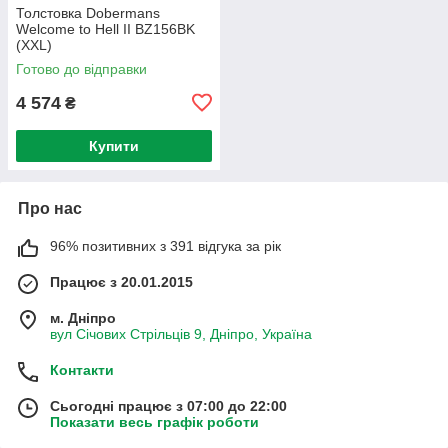
Толстовка Dobermans
Welcome to Hell II BZ156BK
(XXL)
Готово до відправки
4 574
₴
Купити
Про нас
96% позитивних з 391 відгука за рік
Працює з 20.01.2015
м. Дніпро
вул Січових Стрільців 9, Дніпро, Україна
Контакти
Сьогодні працює з 07:00 до 22:00
Показати весь графік роботи