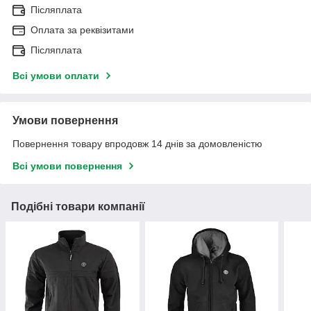
Післяплата
Оплата за реквізитами
Післяплата
Всі умови оплати
Умови повернення
Повернення товару впродовж 14 днів за домовленістю
Всі умови повернення
Подібні товари компанії