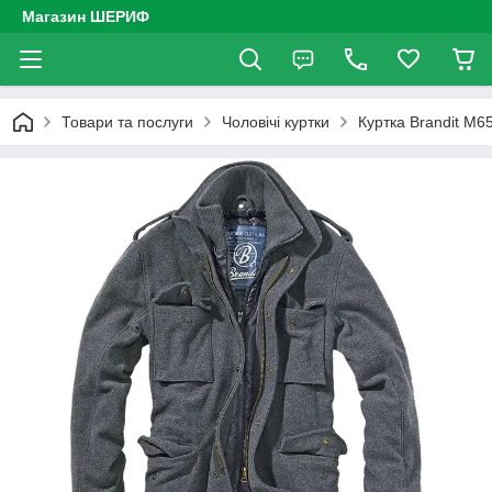
Магазин ШЕРИФ
Товари та послуги
Чоловічі куртки
Куртка Brandit M65