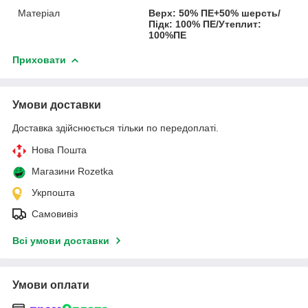
Матеріал
Верх: 50% ПЕ+50% шерсть/
Підк: 100% ПЕ/Утеплит:
100%ПЕ
Приховати
Умови доставки
Доставка здійснюється тільки по передоплаті.
Нова Пошта
Магазини Rozetka
Укрпошта
Самовивіз
Всі умови доставки
Умови оплати