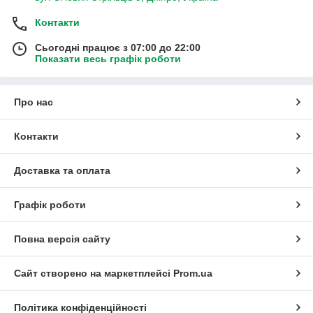
Контакти
Сьогодні працює з 07:00 до 22:00
Показати весь графік роботи
Про нас
Контакти
Доставка та оплата
Графік роботи
Повна версія сайту
Сайт створено на маркетплейсі
Prom.ua
Політика конфіденційності