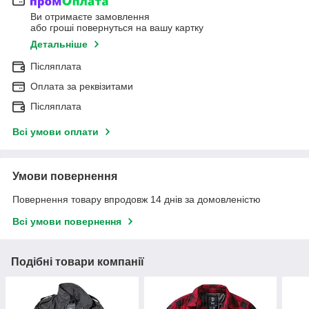
Ви отримаєте замовлення
або гроші повернуться на вашу картку
Детальніше
Післяплата
Оплата за реквізитами
Післяплата
Всі умови оплати
Умови повернення
Повернення товару впродовж 14 днів за домовленістю
Всі умови повернення
Подібні товари компанії