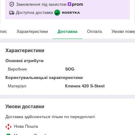
Замовлення під захистом
Доступна доставка
пис
Характеристики
Доставка
Оплата
Умови пове
Характеристики
Основні атрибути
Виробник
SOG
Користувальницькі характеристики
Матеріал
Клинок 420 S-Steel
Умови доставки
Доставка здійснюється тільки по передоплаті.
Нова Пошта