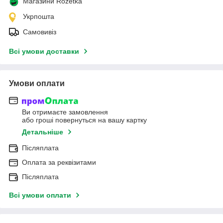
Магазини Rozetka
Укрпошта
Самовивіз
Всі умови доставки
Умови оплати
Ви отримаєте замовлення
або гроші повернуться на вашу картку
Детальніше
Післяплата
Оплата за реквізитами
Післяплата
Всі умови оплати