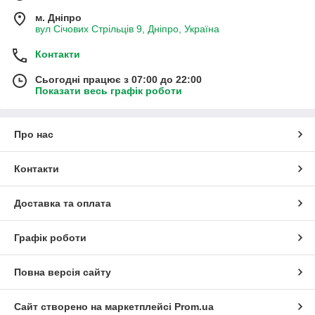
м. Дніпро
вул Січових Стрільців 9, Дніпро, Україна
Контакти
Сьогодні працює з 07:00 до 22:00
Показати весь графік роботи
Про нас
Контакти
Доставка та оплата
Графік роботи
Повна версія сайту
Сайт створено на маркетплейсі
Prom.ua