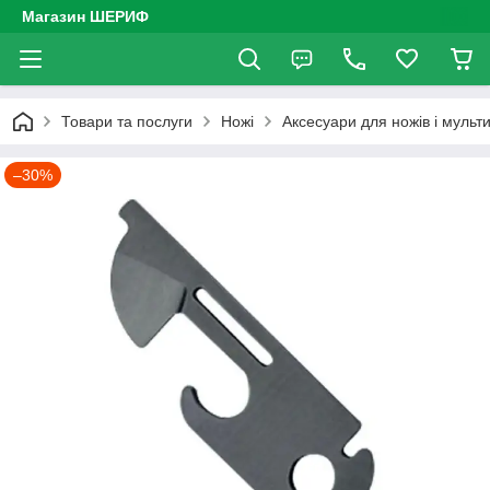
Магазин ШЕРИФ
Товари та послуги
Ножі
Аксесуари для ножів і мульти
–30%