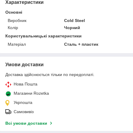
Характеристики
Основні
Виробник
Cold Steel
Колір
Чорний
Користувальницькі характеристики
Матеріал
Сталь + пластик
Умови доставки
Доставка здійснюється тільки по передоплаті.
Нова Пошта
Магазини Rozetka
Укрпошта
Самовивіз
Всі умови доставки