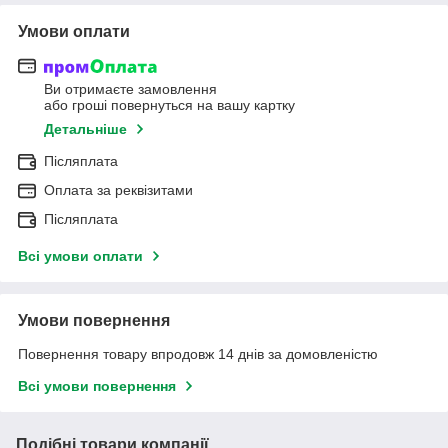
Умови оплати
Ви отримаєте замовлення
або гроші повернуться на вашу картку
Детальніше
Післяплата
Оплата за реквізитами
Післяплата
Всі умови оплати
Умови повернення
Повернення товару впродовж 14 днів за домовленістю
Всі умови повернення
Подібні товари компанії