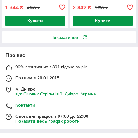
1 344
2 842
₴
₴
1 920 ₴
4 060 ₴
Купити
Купити
Показати ще
Про нас
96% позитивних з 391 відгука за рік
Працює з 20.01.2015
м. Дніпро
вул Січових Стрільців 9, Дніпро, Україна
Контакти
Сьогодні працює з 07:00 до 22:00
Показати весь графік роботи