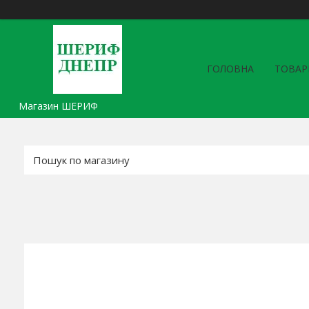
ГОЛОВНА
ТОВАР
Магазин ШЕРИФ