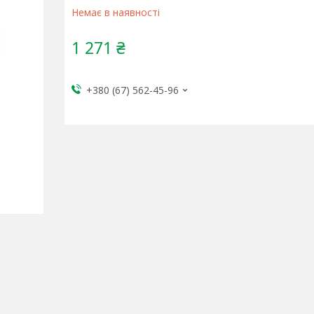
Немає в наявності
1 271 ₴
+380 (67) 562-45-96