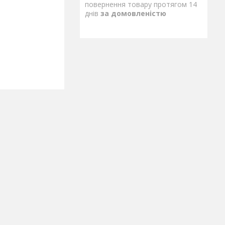
повернення товару протягом 14
днів
за домовленістю