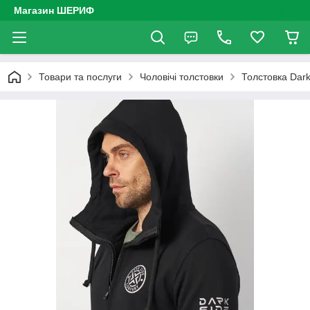
Магазин ШЕРИФ
Товари та послуги
Чоловічі толстовки
Толстовка Dark 