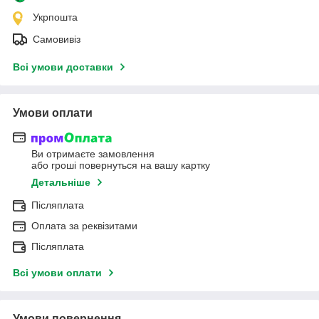
Укрпошта
Самовивіз
Всі умови доставки
Умови оплати
Ви отримаєте замовлення
або гроші повернуться на вашу картку
Детальніше
Післяплата
Оплата за реквізитами
Післяплата
Всі умови оплати
Умови повернення