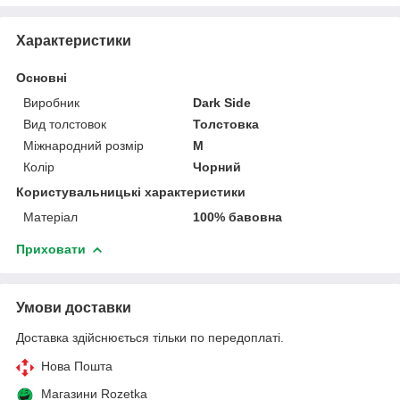
Характеристики
Основні
Виробник
Dark Side
Вид толстовок
Толстовка
Міжнародний розмір
M
Колір
Чорний
Користувальницькі характеристики
Матеріал
100% бавовна
Приховати
Умови доставки
Доставка здійснюється тільки по передоплаті.
Нова Пошта
Магазини Rozetka