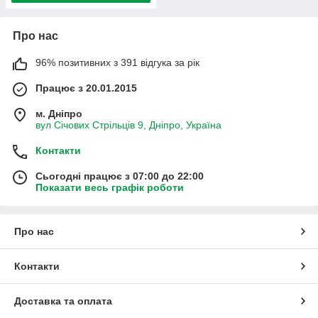
Про нас
96% позитивних з 391 відгука за рік
Працює з 20.01.2015
м. Дніпро
вул Січових Стрільців 9, Дніпро, Україна
Контакти
Сьогодні працює з 07:00 до 22:00
Показати весь графік роботи
Про нас
Контакти
Доставка та оплата