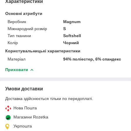
Характеристики
Основні атрибути
Виробник
Magnum
Міжнародний розмір
S
Тип тканини
Softshell
Колір
Чорний
Користувальницькі характеристики
Матеріал
94% поліестер, 6% спандекс
Приховати
Умови доставки
Доставка здійснюється тільки по передоплаті.
Нова Пошта
Магазини Rozetka
Укрпошта