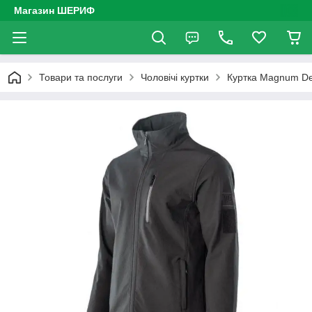
Магазин ШЕРИФ
Товари та послуги
Чоловічі куртки
Куртка Magnum De