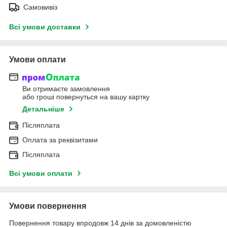
Самовивіз
Всі умови доставки
Умови оплати
Ви отримаєте замовлення
або гроші повернуться на вашу картку
Детальніше
Післяплата
Оплата за реквізитами
Післяплата
Всі умови оплати
Умови повернення
Повернення товару впродовж 14 днів за домовленістю