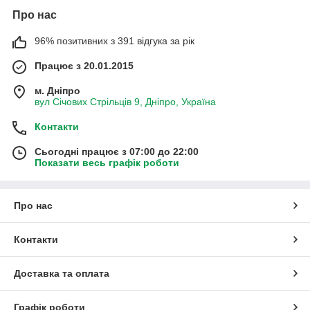
Про нас
96% позитивних з 391 відгука за рік
Працює з 20.01.2015
м. Дніпро
вул Січових Стрільців 9, Дніпро, Україна
Контакти
Сьогодні працює з 07:00 до 22:00
Показати весь графік роботи
Про нас
Контакти
Доставка та оплата
Графік роботи