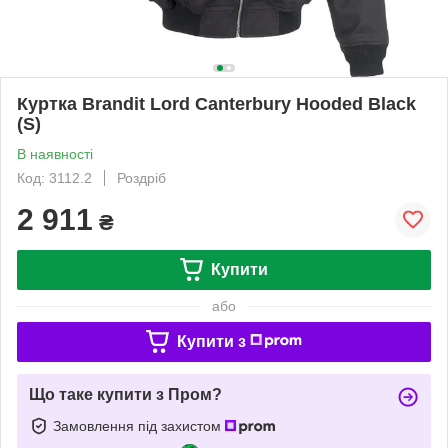
Куртка Brandit Lord Canterbury Hooded Black
(S)
В наявності
Код: 3112.2
Роздріб
2 911
₴
Купити
або
Купити з
Що таке купити з Пром?
Замовлення під захистом