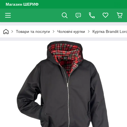
Магазин ШЕРИФ
Товари та послуги
Чоловічі куртки
Куртка Brandit Lor