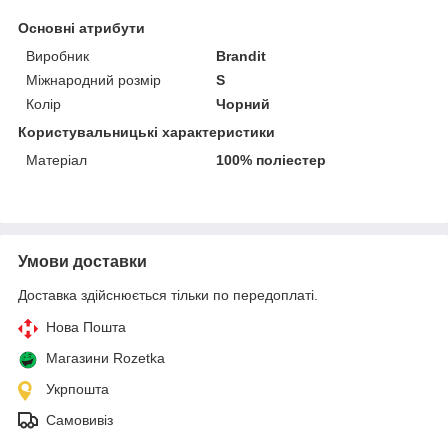
Основні атрибути
Виробник
Brandit
Міжнародний розмір
S
Колір
Чорний
Користувальницькі характеристики
Матеріал
100% поліестер
Умови доставки
Доставка здійснюється тільки по передоплаті.
Нова Пошта
Магазини Rozetka
Укрпошта
Самовивіз