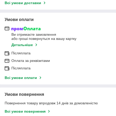
Всі умови доставки
Умови оплати
Ви отримаєте замовлення
або гроші повернуться на вашу картку
Детальніше
Післяплата
Оплата за реквізитами
Післяплата
Всі умови оплати
Умови повернення
Повернення товару впродовж 14 днів за домовленістю
Всі умови повернення