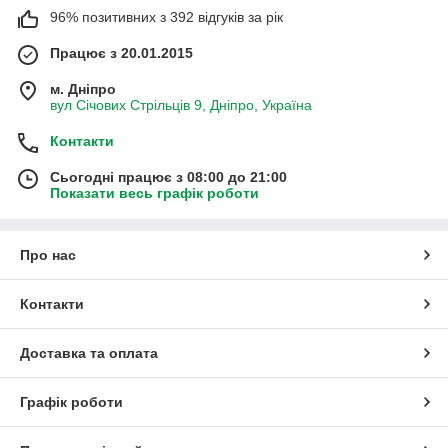
96% позитивних з 392 відгуків за рік
Працює з 20.01.2015
м. Дніпро
вул Січових Стрільців 9, Дніпро, Україна
Контакти
Сьогодні працює з 08:00 до 21:00
Показати весь графік роботи
Про нас
Контакти
Доставка та оплата
Графік роботи