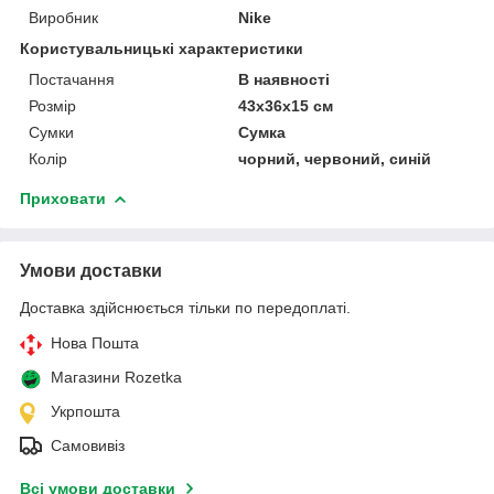
Виробник
Nike
Користувальницькі характеристики
Постачання
В наявності
Розмір
43x36x15 см
Сумки
Сумка
Колір
чорний, червоний, синій
Приховати
Умови доставки
Доставка здійснюється тільки по передоплаті.
Нова Пошта
Магазини Rozetka
Укрпошта
Самовивіз
Всі умови доставки