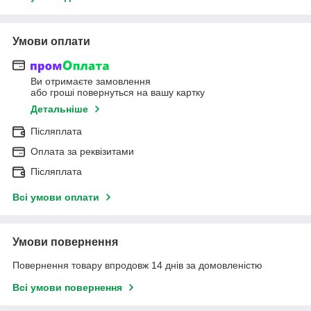
Умови оплати
Ви отримаєте замовлення
або гроші повернуться на вашу картку
Детальніше
Післяплата
Оплата за реквізитами
Післяплата
Всі умови оплати
Умови повернення
Повернення товару впродовж 14 днів за домовленістю
Всі умови повернення