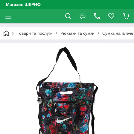
Магазин ШЕРИФ
Товари та послуги
Рюкзаки та сумки
Сумка на плече