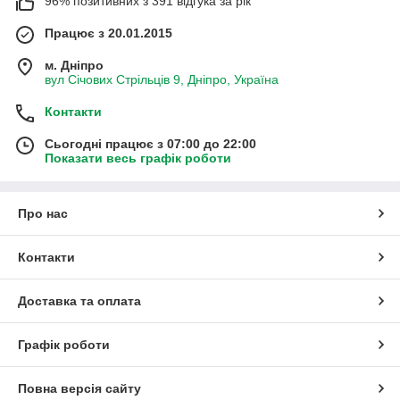
96% позитивних з 391 відгука за рік
Працює з 20.01.2015
м. Дніпро
вул Січових Стрільців 9, Дніпро, Україна
Контакти
Сьогодні працює з 07:00 до 22:00
Показати весь графік роботи
Про нас
Контакти
Доставка та оплата
Графік роботи
Повна версія сайту