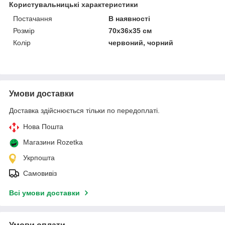
Користувальницькі характеристики
Постачання
В наявності
Розмір
70x36x35 см
Колір
червоний, чорний
Умови доставки
Доставка здійснюється тільки по передоплаті.
Нова Пошта
Магазини Rozetka
Укрпошта
Самовивіз
Всі умови доставки