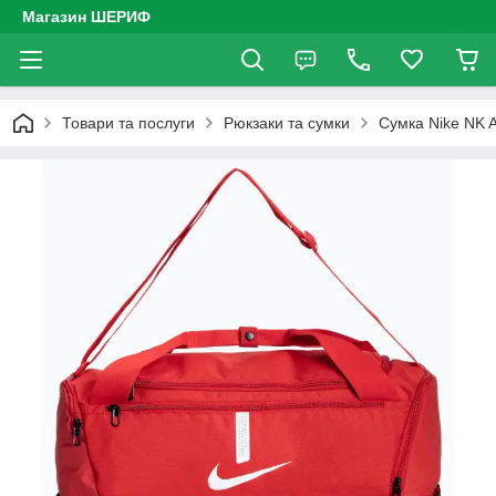
Магазин ШЕРИФ
Товари та послуги
Рюкзаки та сумки
Сумка Nike NK