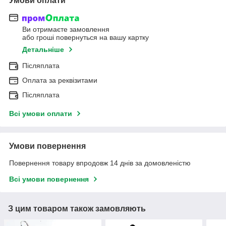
Умови оплати
Ви отримаєте замовлення
або гроші повернуться на вашу картку
Детальніше
Післяплата
Оплата за реквізитами
Післяплата
Всі умови оплати
Умови повернення
Повернення товару впродовж 14 днів за домовленістю
Всі умови повернення
З цим товаром також замовляють