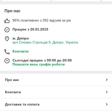
Про нас
96% позитивних з 392 відгуків за рік
Працює з 20.01.2015
м. Дніпро
вул Січових Стрільців 9, Дніпро, Україна
Контакти
Сьогодні працює з 09:00 до 20:00
Показати весь графік роботи
Про нас
Контакти
Доставка та оплата