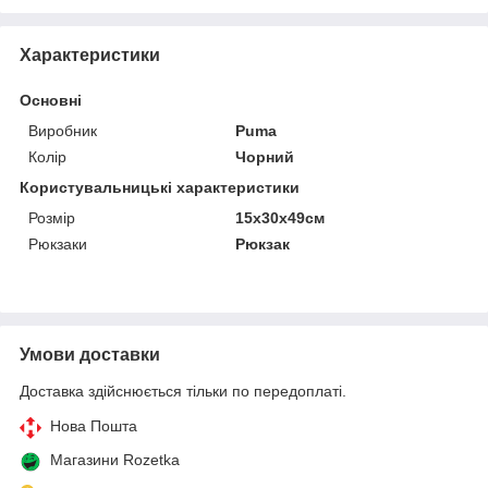
Характеристики
Основні
Виробник
Puma
Колір
Чорний
Користувальницькі характеристики
Розмір
15x30x49см
Рюкзаки
Рюкзак
Умови доставки
Доставка здійснюється тільки по передоплаті.
Нова Пошта
Магазини Rozetka