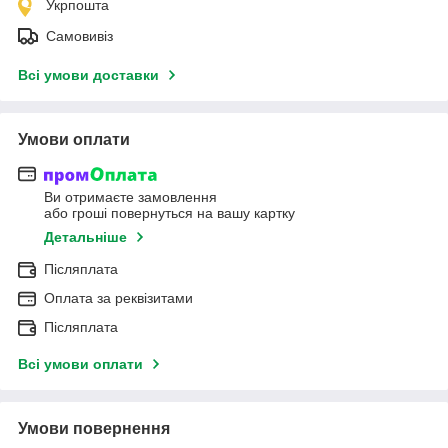
Укрпошта
Самовивіз
Всі умови доставки
Умови оплати
Ви отримаєте замовлення
або гроші повернуться на вашу картку
Детальніше
Післяплата
Оплата за реквізитами
Післяплата
Всі умови оплати
Умови повернення