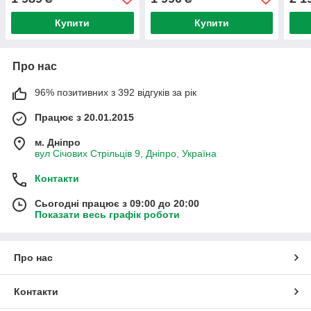
Купити
Купити
Про нас
96% позитивних з 392 відгуків за рік
Працює з 20.01.2015
м. Дніпро
вул Січових Стрільців 9, Дніпро, Україна
Контакти
Сьогодні працює з 09:00 до 20:00
Показати весь графік роботи
Про нас
Контакти