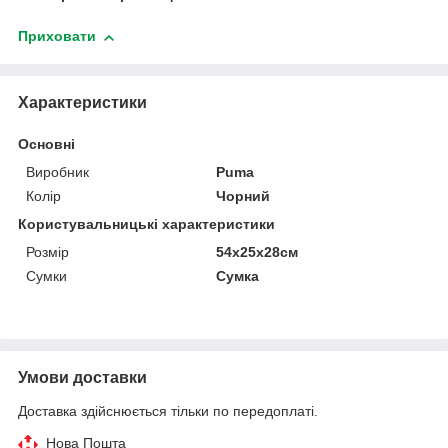
Приховати
Характеристики
Основні
Виробник
Puma
Колір
Чорний
Користувальницькі характеристики
Розмір
54x25x28см
Сумки
Сумка
Умови доставки
Доставка здійснюється тільки по передоплаті.
Нова Пошта