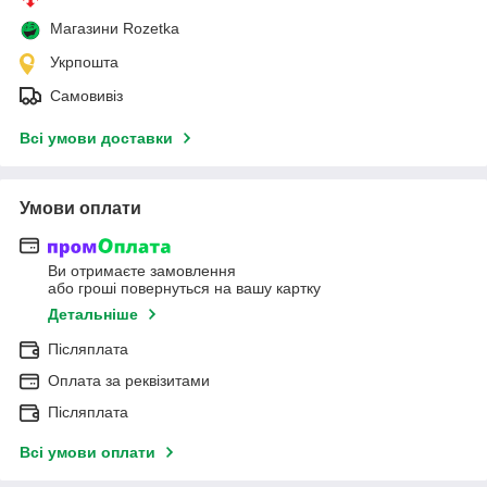
Магазини Rozetka
Укрпошта
Самовивіз
Всі умови доставки
Умови оплати
Ви отримаєте замовлення
або гроші повернуться на вашу картку
Детальніше
Післяплата
Оплата за реквізитами
Післяплата
Всі умови оплати