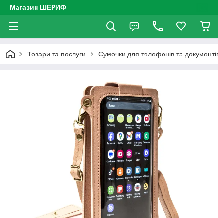
Магазин ШЕРИФ
Товари та послуги
Сумочки для телефонів та документі