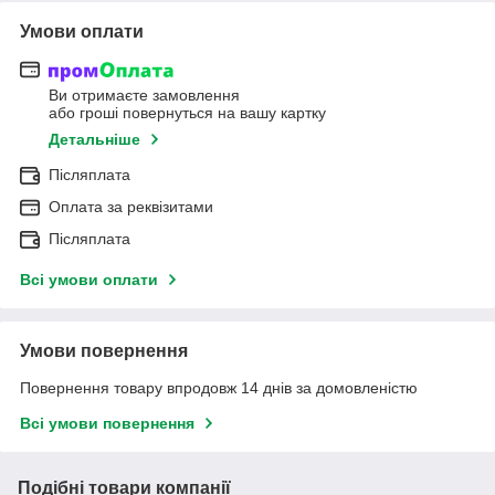
Умови оплати
Ви отримаєте замовлення
або гроші повернуться на вашу картку
Детальніше
Післяплата
Оплата за реквізитами
Післяплата
Всі умови оплати
Умови повернення
Повернення товару впродовж 14 днів за домовленістю
Всі умови повернення
Подібні товари компанії