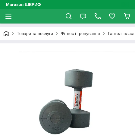
Магазин ШЕРИФ
Товари та послуги
Фітнес і тренування
Гантелі пла