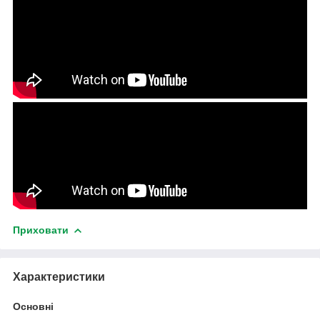
Приховати
Характеристики
Основні