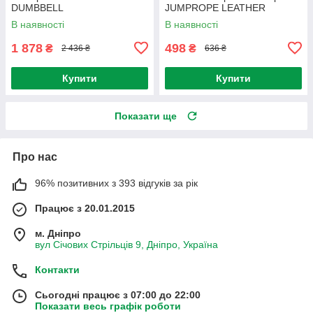
DUMBBELL
JUMPROPE LEATHER
В наявності
В наявності
1 878
498
₴
₴
2 436 ₴
636 ₴
Купити
Купити
Показати ще
Про нас
96% позитивних з 393 відгуків за рік
Працює з 20.01.2015
м. Дніпро
вул Січових Стрільців 9, Дніпро, Україна
Контакти
Сьогодні працює з 07:00 до 22:00
Показати весь графік роботи