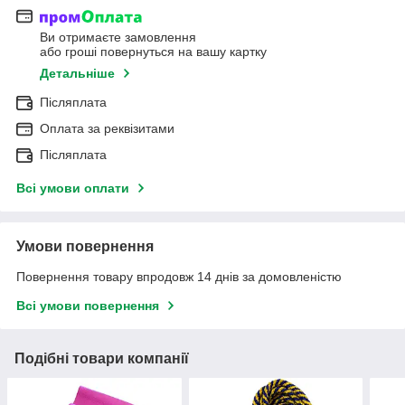
Ви отримаєте замовлення
або гроші повернуться на вашу картку
Детальніше
Післяплата
Оплата за реквізитами
Післяплата
Всі умови оплати
Умови повернення
Повернення товару впродовж 14 днів за домовленістю
Всі умови повернення
Подібні товари компанії