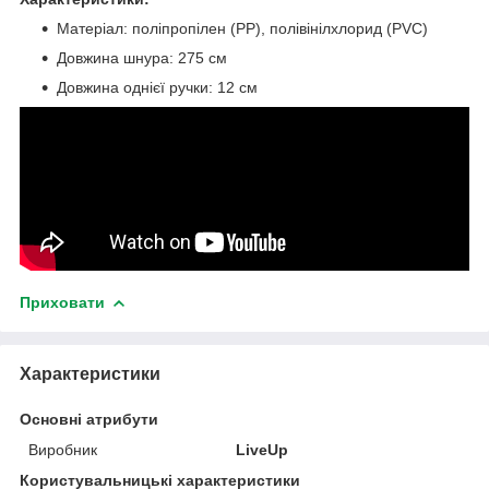
Матеріал: поліпропілен (PP), полівінілхлорид (PVC)
Довжина шнура: 275 см
Довжина однієї ручки: 12 см
Приховати
Характеристики
Основні атрибути
Виробник
LiveUp
Користувальницькі характеристики