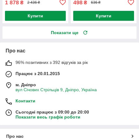
1 878
498
₴
₴
2 436 ₴
636 ₴
Купити
Купити
Показати ще
Про нас
96% позитивних з 392 відгуків за рік
Працює з 20.01.2015
м. Дніпро
вул Січових Стрільців 9, Дніпро, Україна
Контакти
Сьогодні працює з 09:00 до 20:00
Показати весь графік роботи
Про нас