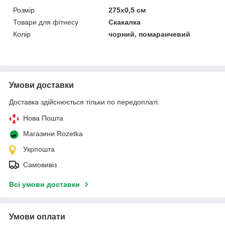
Розмір
275x0,5 см
Товари для фітнесу
Скакалка
Колір
чорний, помаранчевий
Умови доставки
Доставка здійснюється тільки по передоплаті.
Нова Пошта
Магазини Rozetka
Укрпошта
Самовивіз
Всі умови доставки
Умови оплати