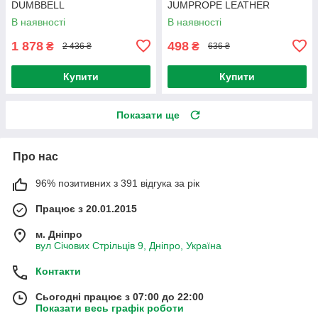
DUMBBELL
JUMPROPE LEATHER
В наявності
В наявності
1 878
498
₴
₴
2 436 ₴
636 ₴
Купити
Купити
Показати ще
Про нас
96% позитивних з 391 відгука за рік
Працює з 20.01.2015
м. Дніпро
вул Січових Стрільців 9, Дніпро, Україна
Контакти
Сьогодні працює з 07:00 до 22:00
Показати весь графік роботи