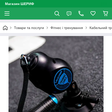
Магазин ШЕРИФ
Товари та послуги
Фітнес і тренування
Кабельний т