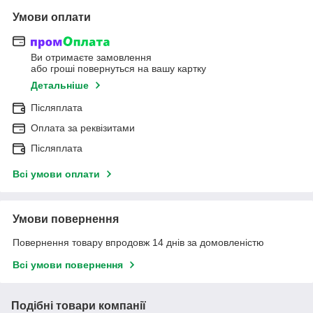
Умови оплати
Ви отримаєте замовлення
або гроші повернуться на вашу картку
Детальніше
Післяплата
Оплата за реквізитами
Післяплата
Всі умови оплати
Умови повернення
Повернення товару впродовж 14 днів за домовленістю
Всі умови повернення
Подібні товари компанії