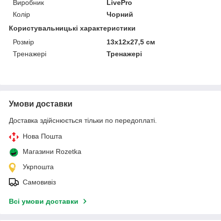
Виробник
LivePro
Колір
Чорний
Користувальницькі характеристики
Розмір
13x12x27,5 см
Тренажері
Тренажері
Умови доставки
Доставка здійснюється тільки по передоплаті.
Нова Пошта
Магазини Rozetka
Укрпошта
Самовивіз
Всі умови доставки