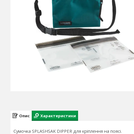
Опис
Характеристики
Сумочка SPLASHSAK DIPPER для кріплення на поясі.