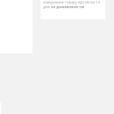
повернення товару протягом 14
днів
за домовленістю