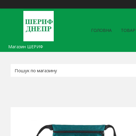
ГОЛОВНА
ТОВАР
Магазин ШЕРИФ