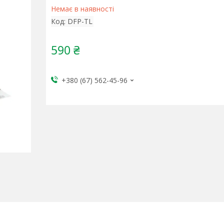
Немає в наявності
Код:
DFP-TL
590 ₴
+380 (67) 562-45-96