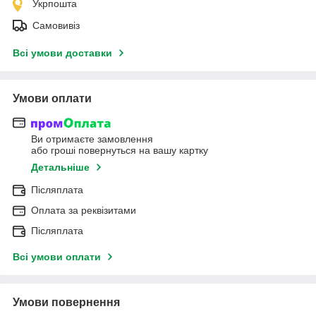
Укрпошта
Самовивіз
Всі умови доставки
Умови оплати
Ви отримаєте замовлення
або гроші повернуться на вашу картку
Детальніше
Післяплата
Оплата за реквізитами
Післяплата
Всі умови оплати
Умови повернення