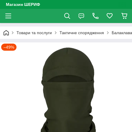
Магазин ШЕРИФ
Товари та послуги
Тактичне спорядження
Балаклава
–49%