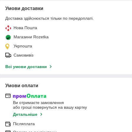
Умови доставки
Доставка здійснюється тільки по передоплаті.
Нова Пошта
Магазини Rozetka
Укрпошта
Самовивіз
Всі умови доставки
Умови оплати
Ви отримаєте замовлення
або гроші повернуться на вашу картку
Детальніше
Післяплата