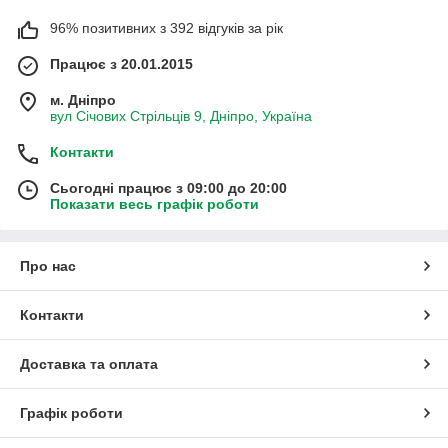
96% позитивних з 392 відгуків за рік
Працює з 20.01.2015
м. Дніпро
вул Січових Стрільців 9, Дніпро, Україна
Контакти
Сьогодні працює з 09:00 до 20:00
Показати весь графік роботи
Про нас
Контакти
Доставка та оплата
Графік роботи