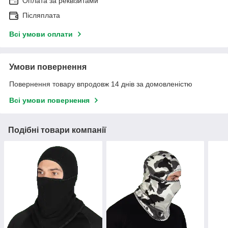
Оплата за реквізитами
Післяплата
Всі умови оплати
Умови повернення
Повернення товару впродовж 14 днів за домовленістю
Всі умови повернення
Подібні товари компанії