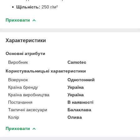
Щільність:
250 г/м²
Приховати
Характеристики
Основні атрибути
Виробник
Camotec
Користувальницькі характеристики
Візерунок
Однотонний
Країна бренду
Україна
Країна виробництва
Україна
Постачання
В наявності
Тактичні аксесуари
Балаклава
Колір
Олива
Приховати