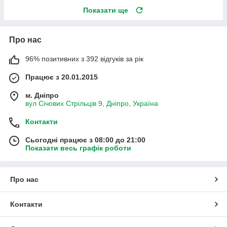
Показати ще
Про нас
96% позитивних з 392 відгуків за рік
Працює з 20.01.2015
м. Дніпро
вул Січових Стрільців 9, Дніпро, Україна
Контакти
Сьогодні працює з 08:00 до 21:00
Показати весь графік роботи
Про нас
Контакти