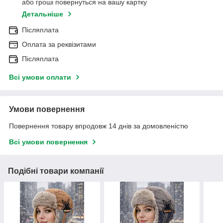
або гроші повернуться на вашу картку
Детальніше
Післяплата
Оплата за реквізитами
Післяплата
Всі умови оплати
Умови повернення
Повернення товару впродовж 14 днів за домовленістю
Всі умови повернення
Подібні товари компанії