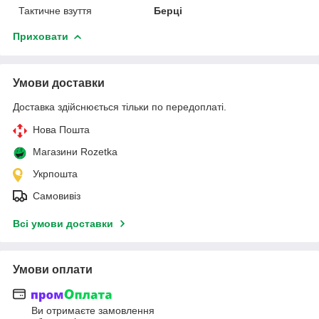
Тактичне взуття
Берці
Приховати
Умови доставки
Доставка здійснюється тільки по передоплаті.
Нова Пошта
Магазини Rozetka
Укрпошта
Самовивіз
Всі умови доставки
Умови оплати
Ви отримаєте замовлення