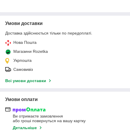
Умови доставки
Доставка здійснюється тільки по передоплаті.
Нова Пошта
Магазини Rozetka
Укрпошта
Самовивіз
Всі умови доставки
Умови оплати
Ви отримаєте замовлення
або гроші повернуться на вашу картку
Детальніше