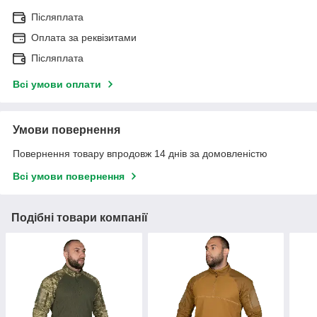
Післяплата
Оплата за реквізитами
Післяплата
Всі умови оплати
Умови повернення
Повернення товару впродовж 14 днів за домовленістю
Всі умови повернення
Подібні товари компанії