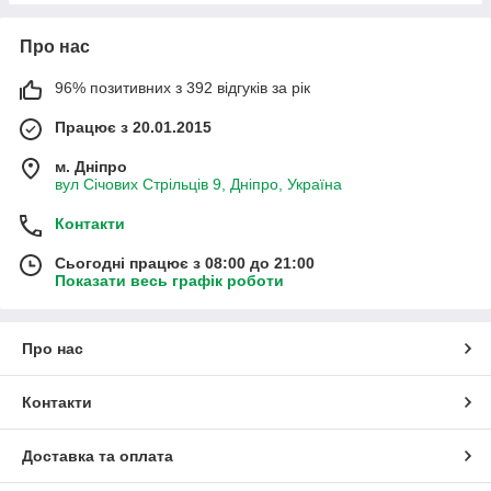
Про нас
96% позитивних з 392 відгуків за рік
Працює з 20.01.2015
м. Дніпро
вул Січових Стрільців 9, Дніпро, Україна
Контакти
Сьогодні працює з 08:00 до 21:00
Показати весь графік роботи
Про нас
Контакти
Доставка та оплата