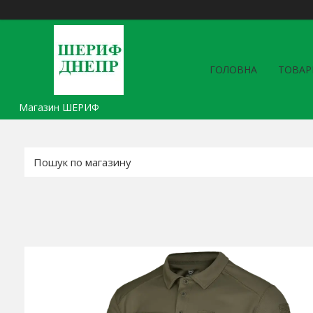
ГОЛОВНА
ТОВАР
Магазин ШЕРИФ