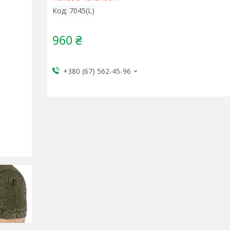
Код:
7045(L)
960 ₴
+380 (67) 562-45-96